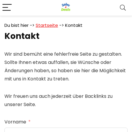
Du bist hier ->
Startseite
->
Kontakt
Kontakt
Wir sind bemüht eine fehlerfreie Seite zu gestalten.
Sollte Ihnen etwas auffallen, sie Wünsche oder
Änderungen haben, so haben sie hier die Möglichkeit
mit uns in Kontakt zu treten.
Wir freuen uns auch jederzeit über Backlinks zu
unserer Seite.
Vorname